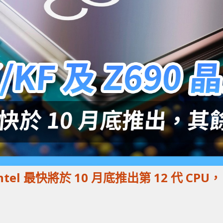
Intel 最快將於 10 月底推出第 12 代 CPU，