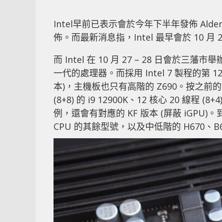
Intel早前已表示會於今年下半年發佈 Alder
佈。而最新消息指，Intel 最早會於 10 月 
而 Intel 在 10 月 27 – 28 日會於三
一代的處理器。而採用 Intel 7 製程的第 1
本)，主機板也只有高階的 Z690。按之前的曝料
(8+8) 的 i9 12900K、12 核心 20 線程 (8+
例，還會有對應的 KF 版本 (屏蔽 iGPU)。到
CPU 的其餘型號，以及中低階的 H670、B6