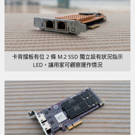
卡背擋板有位 2 條 M.2 SSD 獨立設有狀況指示
LED，讓用家可觀察運作情況