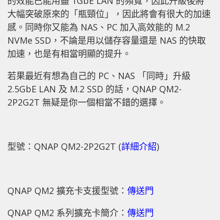
的效能已能用盡 1GbE LAN 的頻寬，因此升級後將
大幅突破原來的「瓶頸位」，因此將會有很大的加速
感。同時你又能為 NAS、PC 加入高效能的 M.2
NVMe SSD，不論是用以儲存容量還是 NAS 的快取
加速，也是有相當明顯的提升。
若果最近有想為自己的 PC、NAS 「同時」升級
2.5GbE LAN 及 M.2 SSD 的話，QNAP QM2-
2P2G2T 無疑是你一個相當不錯的選擇。
型號：QNAP QM2-2P2G2T (
詳細介紹
)
QNAP QM2 擴充卡支援型號：
傳送門
QNAP QM2 系列擴充卡簡介：
傳送門