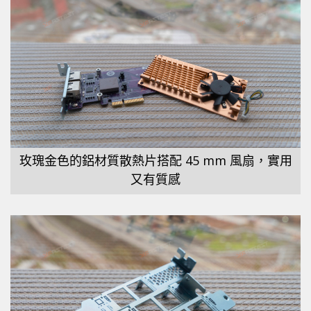
玫瑰金色的鋁材質散熱片搭配 45 mm 風扇，實用
又有質感