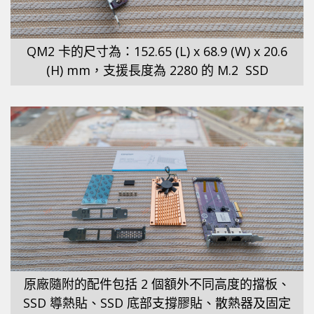
QM2 卡的尺寸為：152.65 (L) x 68.9 (W) x 20.6
(H) mm，支援長度為 2280 的 M.2 SSD
原廠隨附的配件包括 2 個額外不同高度的擋板、
SSD 導熱貼、SSD 底部支撐膠貼、散熱器及固定