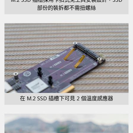
部份的裝拆都不需扭螺絲
在 M.2 SSD 插槽下可見 2 個溫度感應器