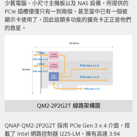
少舊電腦、小尺寸主機板以及 NAS 設備，所提供的
PCIe 插槽僅僅只有一到兩個，甚至當中已有一個被
顯示卡使用了，因此這類多功能的擴充卡正正是他們
的救星。
QM2-2P2G2T 線路架構圖
QNAP QM2-2P2G2T 採用 PCIe Gen 3 x 4 介面，搭
載了 Intel 網路控制器 I225-LM，擁有高達 3.94