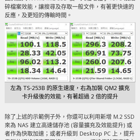
碎檔案效能，讓搜尋及存取一般文件，有著更快速的
反應，及更短的傳輸時間。
左為 TS-253B 的原生速度，右為加裝 QM2 擴充
卡升級後的效能，有著超過 2 倍的提升
除了上述的示範例子外，你還可以利用新增 M.2 SSD
來為 NAS 建立高速儲存池 (容量擴充及效能提升) 或
者作為快取加速；或者升級到 Desktop PC 上，提升