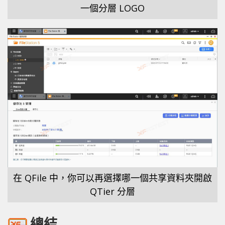
一個分層 LOGO
在 QFile 中，你可以再選擇哪一個共享資料夾開啟
QTier 分層
總結