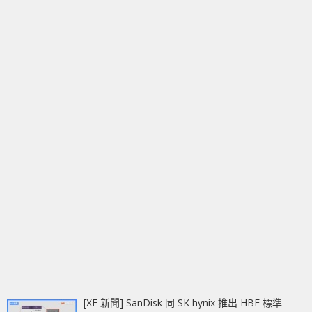
[XF 新聞] SanDisk 同 SK hynix 推出 HBF 標準