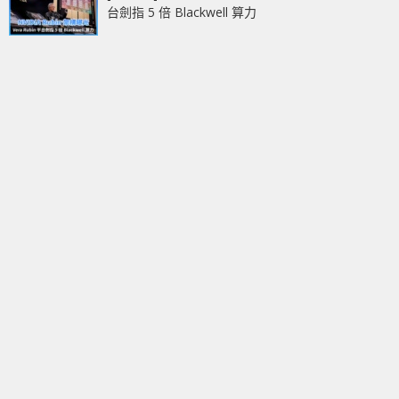
台劍指 5 倍 Blackwell 算力