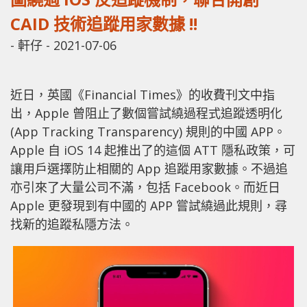
CAID 技術追蹤用家數據 !!
-
軒仔
-
2021-07-06
近日，英國《Financial Times》的收費刊文中指
出，Apple 曾阻止了數個嘗試繞過程式追蹤透明化
(App Tracking Transparency) 規則的中國 APP。
Apple 自 iOS 14 起推出了的這個 ATT 隱私政策，可
讓用戶選擇防止相關的 App 追蹤用家數據。不過追
亦引來了大量公司不滿，包括 Facebook。而近日
Apple 更發現到有中國的 APP 嘗試繞過此規則，尋
找新的追蹤私隱方法。