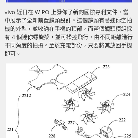
vivo 近日在 WIPO 上發佈了新的國際專利文件，當
中展示了全新前置鏡頭設計。這個鏡頭有著迷你空拍
機的外型，並收納在手機的頂部，而整個鏡頭模組採
有 4 個迷你螺旋槳，並可操控飛行，由不同距離進行
不同角度的拍攝。至於充電部份，只要將其放回手機
即可。