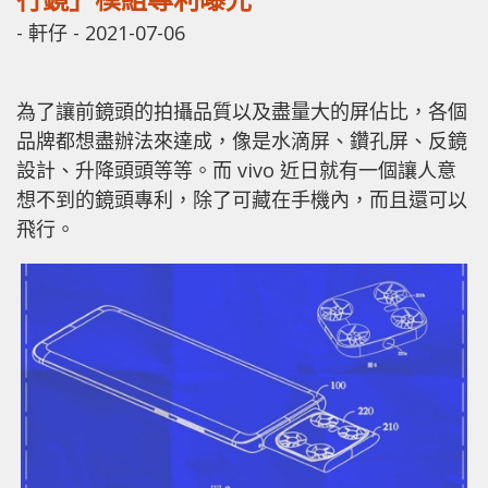
-
軒仔
-
2021-07-06
為了讓前鏡頭的拍攝品質以及盡量大的屏佔比，各個
品牌都想盡辦法來達成，像是水滴屏、鑽孔屏、反鏡
設計、升降頭頭等等。而 vivo 近日就有一個讓人意
想不到的鏡頭專利，除了可藏在手機內，而且還可以
飛行。