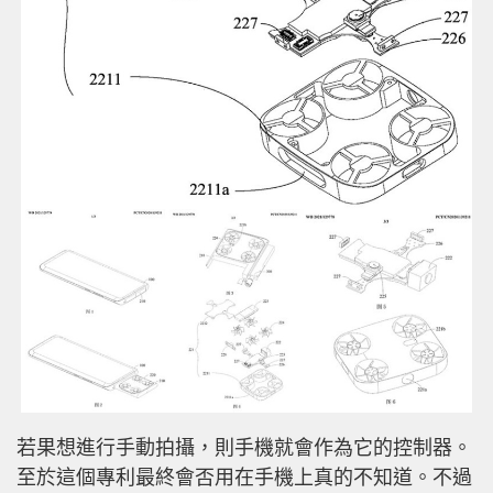
若果想進行手動拍攝，則手機就會作為它的控制器。
至於這個專利最終會否用在手機上真的不知道。不過