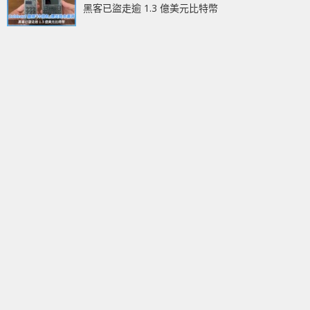
黑客已盜走逾 1.3 億美元比特幣