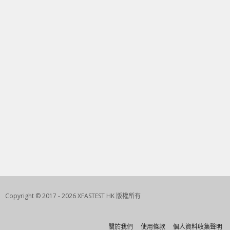
Copyright © 2017 - 2026 XFASTEST HK 版權所有
關於我們
使用條款
個人資料收集聲明