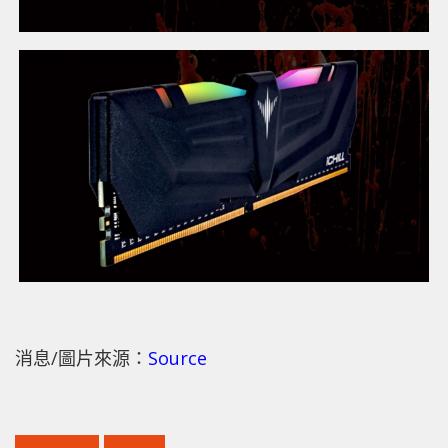
消息/圖片來源：
Source