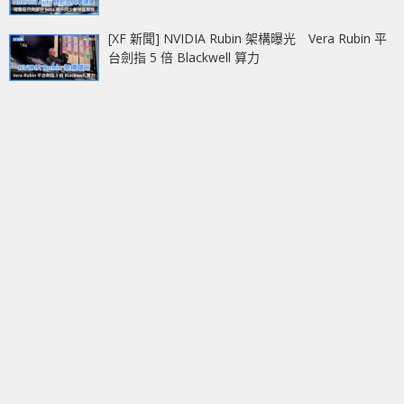
[XF 新聞] NVIDIA Rubin 架構曝光 Vera Rubin 平
台劍指 5 倍 Blackwell 算力