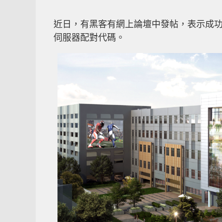
近日，有黑客有網上論壇中發帖，表示成功
伺服器配對代碼。