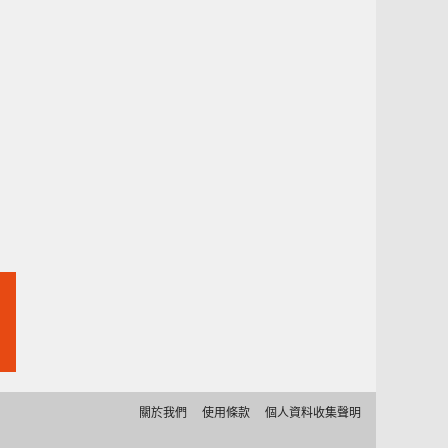
，
關於我們
使用條款
個人資料收集聲明