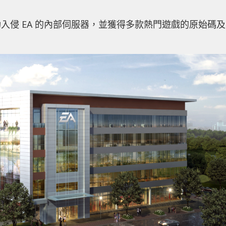
入侵 EA 的內部伺服器，並獲得多款熱門遊戲的原始碼及