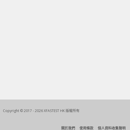
Copyright © 2017 - 2026 XFASTEST HK 版權所有
關於我們
使用條款
個人資料收集聲明