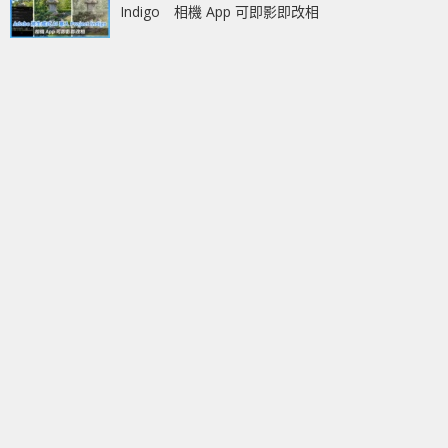
Indigo 相機 App 可即影即改相