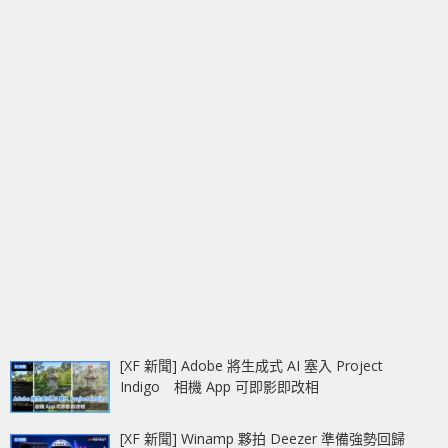
[XF 新聞] Adobe 將生成式 AI 塞入 Project
Indigo 相機 App 可即影即改相
[XF 新聞] Winamp 夥拍 Deezer 準備強勢回歸