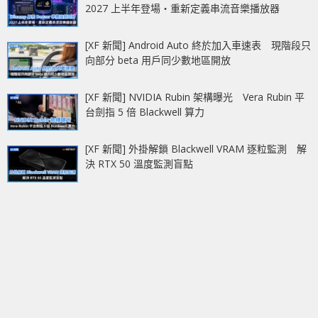
2027 上半年登場‧重新定義串流音樂播放器
[XF 新聞] Android Auto 終於加入車速表 現階段只
向部分 beta 用戶同少數地區開放
[XF 新聞] NVIDIA Rubin 架構曝光 Vera Rubin 平
台劍指 5 倍 Blackwell 算力
[XF 新聞] 外掛解鎖 Blackwell VRAM 逐粒監測 解
決 RTX 50 溫度監測盲點