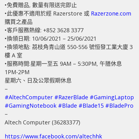
•免費贈品, 數量有限送完即止
•此優惠不適用於經 Razerstore 或
Razerzone.com
購買之產品
•客戶服務熱線: +852 3628 3377
•換領日期: 10/06/2021 – 25/06/2021
•換領地點: 茘枝角青山道 550-556 號恒發工業大廈 3
樓 A 室
•服務時間:星期一至五 9AM – 5:30PM, 午膳休息
1PM-2PM
星期六、日及公眾假期休息
–
#AltechComputer
#RazerBlade
#GamingLaptop
#GamingNotebook
#Blade
#Blade15
#BladePro
–
Altech Computer (36283377)
https://www.facebook.com/altechhk