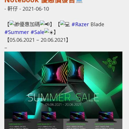
-
軒仔
-
2021-06-10
【
優惠加碼
】【
#Razer
Blade
#Summer
#Sale
】
【05.06.2021 – 20.06.2021】
–