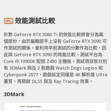
效能測試比較
針對 GeForce RTX 3080 Ti 的效能比較將會分為兩
個部份，由於編輯部手上沒有 GeForce RTX 3090 可
作測試的關係，會利用早前測試的分數作為比較，因
此與 GeForce RTX 3090 的效能比較，測試平台為
Core i9-10900K 配搭 Z490 主機板。測試項目就分別
有 3DMark 與及 2 款遊戲 Watch Dogs Legion 和
Cyberpunk 2077，遊戲設定同樣是 4K 解析度 Ultra
畫質，再開啟 DLSS 與及 Ray Tracing 效果。
3DMark