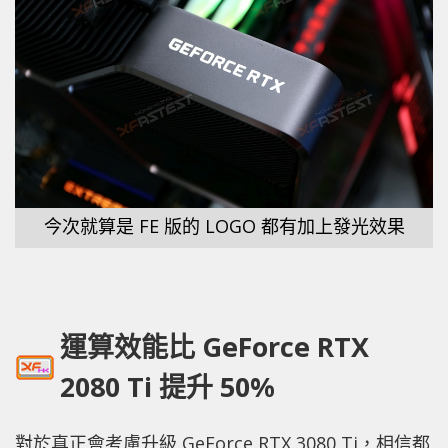
今次就算是 FE 版的 LOGO 都有加上發光效果
運算效能比 GeForce RTX
2080 Ti 提升 50%
對於真正會考慮升級 GeForce RTX 3080 Ti，相信都