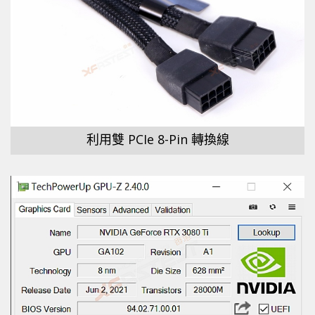
利用雙 PCIe 8-Pin 轉換線