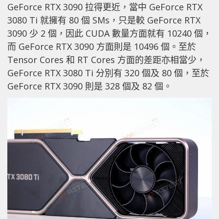
GeForce RTX 3090 拉得更近，當中 GeForce RTX
3080 Ti 就擁有 80 個 SMs，只是較 GeForce RTX
3090 少 2 個，因此 CUDA 數量方面就有 10240 個，
而 GeForce RTX 3090 方面則是 10496 個。至於
Tensor Cores 和 RT Cores 方面的差距亦相當少，
GeForce RTX 3080 Ti 分別有 320 個及 80 個，至於
GeForce RTX 3090 則是 328 個及 82 個。