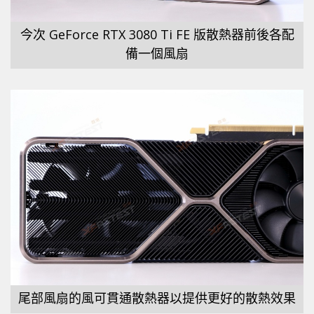
今次 GeForce RTX 3080 Ti FE 版散熱器前後各配
備一個風扇
尾部風扇的風可貫通散熱器以提供更好的散熱效果