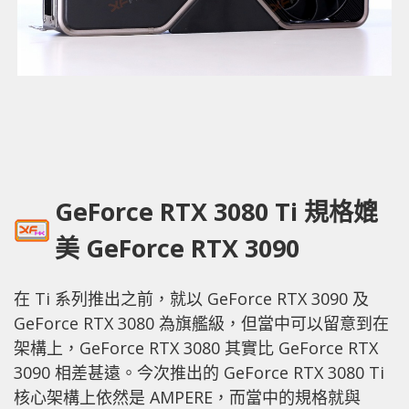
GeForce RTX 3080 Ti 規格媲
美 GeForce RTX 3090
在 Ti 系列推出之前，就以 GeForce RTX 3090 及
GeForce RTX 3080 為旗艦級，但當中可以留意到在
架構上，GeForce RTX 3080 其實比 GeForce RTX
3090 相差甚遠。今次推出的 GeForce RTX 3080 Ti
核心架構上依然是 AMPERE，而當中的規格就與