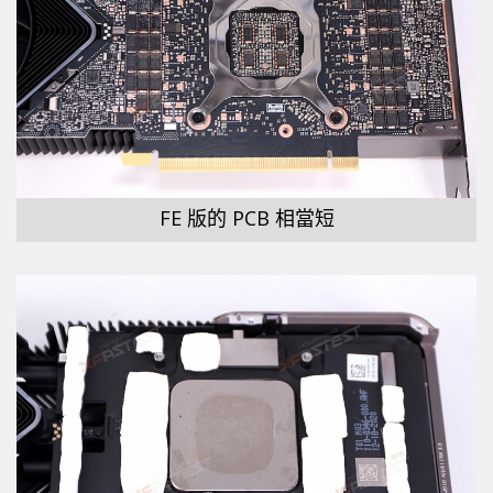
FE 版的 PCB 相當短