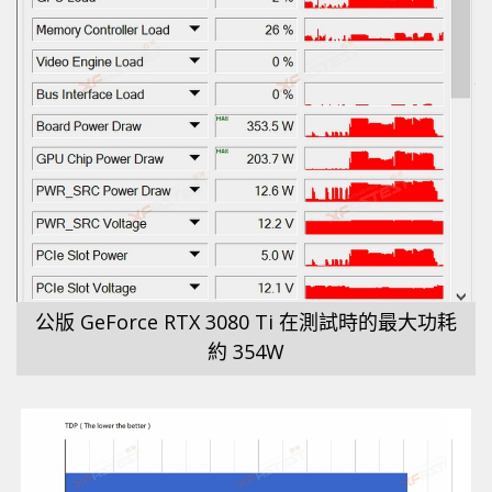
公版 GeForce RTX 3080 Ti 在測試時的最大功耗
約 354W