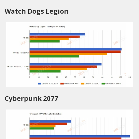
Watch Dogs Legion
Cyberpunk 2077