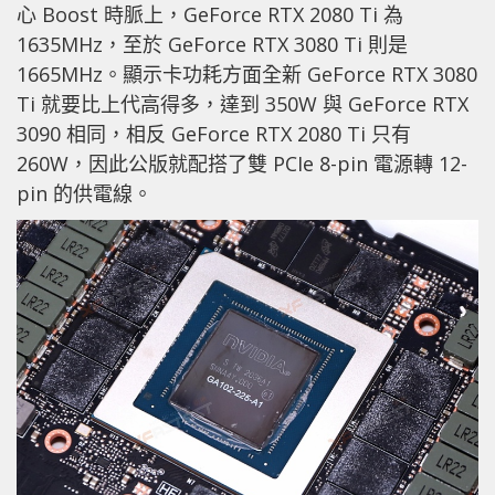
心 Boost 時脈上，GeForce RTX 2080 Ti 為
1635MHz，至於 GeForce RTX 3080 Ti 則是
1665MHz。顯示卡功耗方面全新 GeForce RTX 3080
Ti 就要比上代高得多，達到 350W 與 GeForce RTX
3090 相同，相反 GeForce RTX 2080 Ti 只有
260W，因此公版就配搭了雙 PCIe 8-pin 電源轉 12-
pin 的供電線。