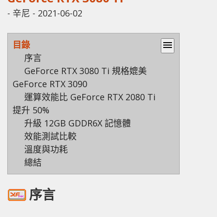
-
辛尼
-
2021-06-02
目錄
menu
序言
GeForce RTX 3080 Ti 規格媲美
GeForce RTX 3090
運算效能比 GeForce RTX 2080 Ti
提升 50%
升級 12GB GDDR6X 記憶體
效能測試比較
溫度與功耗
總結
序言