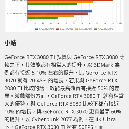
小結
GeForce RTX 3080 Ti 就算與 GeForce RTX 3080 比
較之下，其效能都有相當大的提升，以 3DMark 為
例都有接近 5-10% 左右的提升，比 GeForce RTX
3070 就有 20-45% 的增長，若果與 GeForce RTX
2080 Ti 比較的話，效能最高確實有接近 50% 的差
異。遊戲部份方面，GeForce RTX 3080 Ti 就有相當
大的優勢，與 GeForce RTX 3080 比較下都有接近
10% 的增長，與 GeForce RTX 3070 更有最高 60%
的提升，以 Cyberpunk 2077 為例，在 4K Ultra
下，GeForce RTX 3080 Ti 擁有 50FPS，而