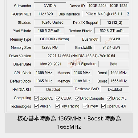
核心基本時脈為 1365MHz，Boost 時脈為
1665MHz