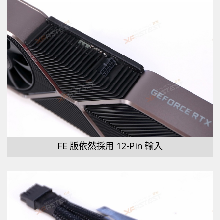
FE 版依然採用 12-Pin 輸入