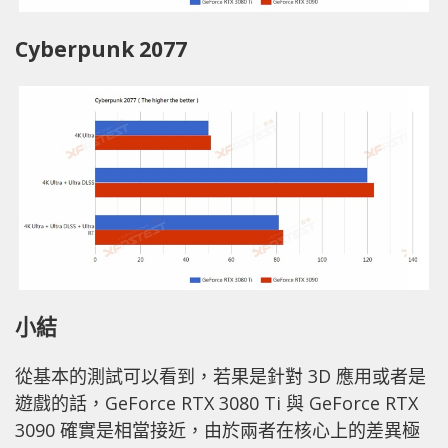
Cyberpunk 2077
小結
從基本的測試可以看到，若果是針對 3D 應用或者是
遊戲的話，GeForce RTX 3080 Ti 與 GeForce RTX
3090 確實是相當接近，由於兩者在核心上的差異極