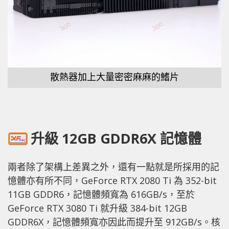
散熱器加上大量密密麻麻的鰭片
升級 12GB GDDR6X 記憶體
兩者除了架構上差異之外，還有一點就是所採用的記
憶體亦有所不同，GeForce RTX 2080 Ti 為 352-bit
11GB GDDR6，記憶體頻寬為 616GB/s，至於
GeForce RTX 3080 Ti 就升級 384-bit 12GB
GDDR6X，記憶體頻寬亦因此而提升至 912GB/s。核