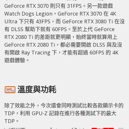
GeForce RTX 3070 則只有 31FPS。另一款遊戲
Watch Dogs Legion，GeForce RTX 3070 在 4K
Ultra 下只有 43FPS，而 GeForce RTX 3080 Ti 在沒
有 DLSS 幫助下就有 60FPS。至於上代 GeForce
RTX 2080 Ti 的差距就更明顯，始終當時就算用上
GeForce RTX 2080 Ti，都必需要開啟 DLSS 與及沒
有開啟 Ray Tracing 下，才能有超過 60FPS 的 4K
遊戲體驗。
溫度與功耗
除了效能之外，今次還會同時測試比較各款顯示卡的
TDP，利用 GPU-Z 記錄在進行各種測試下的最大
TDP。