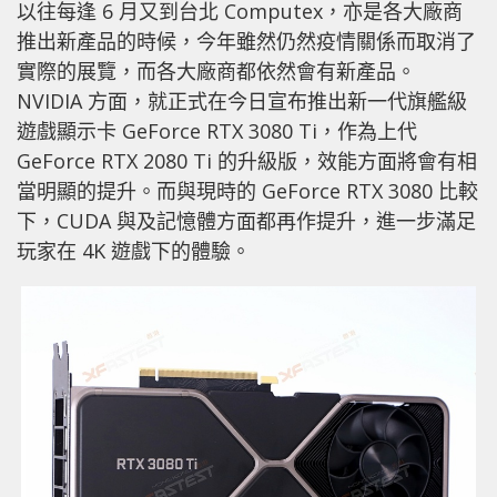
以往每逢 6 月又到台北 Computex，亦是各大廠商
推出新產品的時候，今年雖然仍然疫情關係而取消了
實際的展覽，而各大廠商都依然會有新產品。
NVIDIA 方面，就正式在今日宣布推出新一代旗艦級
遊戲顯示卡 GeForce RTX 3080 Ti，作為上代
GeForce RTX 2080 Ti 的升級版，效能方面將會有相
當明顯的提升。而與現時的 GeForce RTX 3080 比較
下，CUDA 與及記憶體方面都再作提升，進一步滿足
玩家在 4K 遊戲下的體驗。