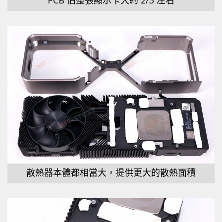
散熱器本體都相當大，提供更大的散熱面積