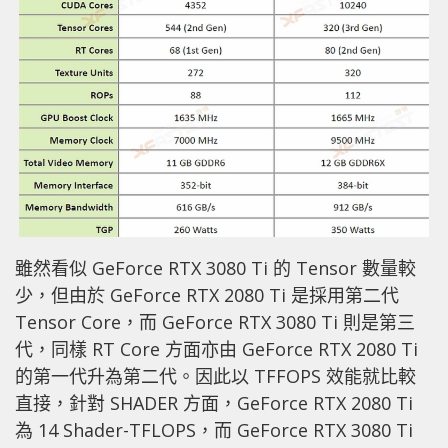
雖然看似 GeForce RTX 3080 Ti 的 Tensor 數量較
少，但由於 GeForce RTX 2080 Ti 是採用第二代
Tensor Core，而 GeForce RTX 3080 Ti 則是第三
代，同樣 RT Core 方面亦由 GeForce RTX 2080 Ti
的第一代升為第二代。因此以 TFFOPS 效能就比較
直接，針對 SHADER 方面，GeForce RTX 2080 Ti
為 14 Shader-TFLOPS，而 GeForce RTX 3080 Ti