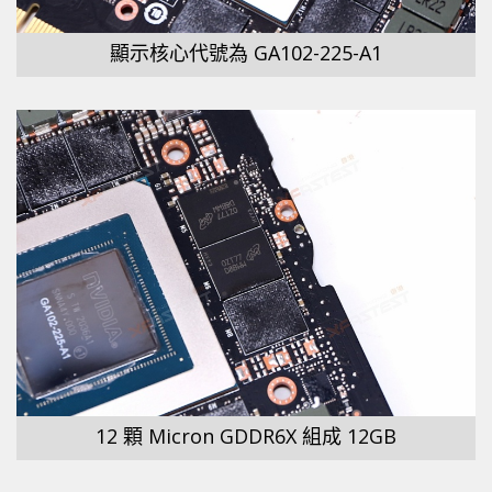
顯示核心代號為 GA102-225-A1
12 顆 Micron GDDR6X 組成 12GB