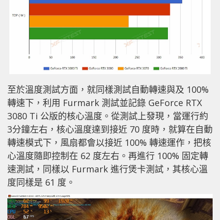
至於溫度測試方面，就同樣測試自動轉速與及 100%
轉速下，利用 Furmark 測試並記錄 GeForce RTX
3080 Ti 公版的核心溫度。從測試上發現，當運行約
3分鐘左右，核心溫度達到接近 70 度時，就算在自動
轉速模式下，風扇都會以接近 100% 轉速運作，把核
心溫度隨即控制在 62 度左右。再進行 100% 固定轉
速測試，同樣以 Furmark 進行煲卡測試，其核心溫
度同樣是 61 度。