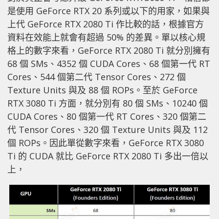
是使用 GeForce RTX 20 系列或以下的用家，如果與
上代 GeForce RTX 2080 Ti 作比較的話，根據官方
資料在效能上就會有超過 50% 的差異。單以核心規
格上的數字來看，GeForce RTX 2080 Ti 就分別擁有
68 個 SMs、4352 個 CUDA Cores、68 個第一代 RT
Cores、544 個第二代 Tensor Cores、272 個
Texture Units 與及 88 個 ROPs。至於 GeForce
RTX 3080 Ti 方面，就分別有 80 個 SMs、10240 個
CUDA Cores、80 個第一代 RT Cores、320 個第二
代 Tensor Cores、320 個 Texture Units 與及 112
個 ROPs。因此單從數字來看，GeForce RTX 3080
Ti 的 CUDA 就比 GeForce RTX 2080 Ti 多出一倍以
上，