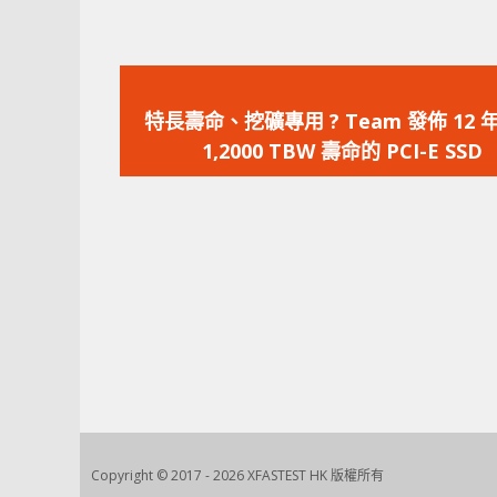
上
一
特長壽命、挖礦專用 ? Team 發佈 12 
篇
1,2000 TBW 壽命的 PCI-E SSD
文
章：
Copyright © 2017 - 2026 XFASTEST HK 版權所有