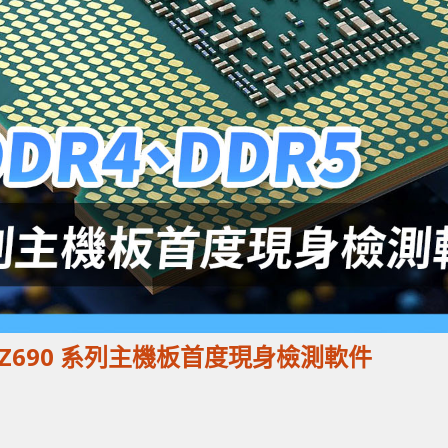
tel Z690 系列主機板首度現身檢測軟件