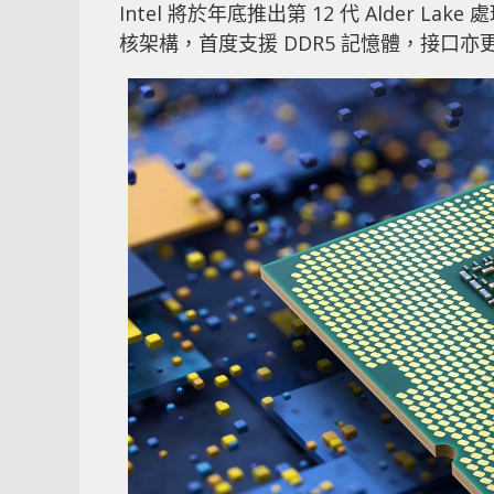
Intel 將於年底推出第 12 代 Alder Lak
核架構，首度支援 DDR5 記憶體，接口亦更新