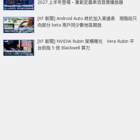
2027 上半年登場‧重新定義串流音樂播放器
[XF 新聞] Android Auto 終於加入車速表 現階段只
向部分 beta 用戶同少數地區開放
[XF 新聞] NVIDIA Rubin 架構曝光 Vera Rubin 平
台劍指 5 倍 Blackwell 算力