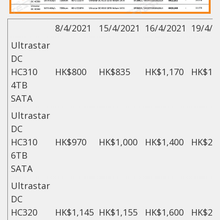
8/4/2021
15/4/2021
16/4/2021
19/4/2
Ultrastar
DC
HC310
HK$800
HK$835
HK$1,170
HK$1,
4TB
SATA
Ultrastar
DC
HC310
HK$970
HK$1,000
HK$1,400
HK$2,
6TB
SATA
Ultrastar
DC
HC320
HK$1,145
HK$1,155
HK$1,600
HK$2,