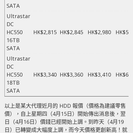
SATA
Ultrastar
DC
HC550
HK$2,815
HK$2,845
HK$2,980
HK$5,
16TB
SATA
Ultrastar
DC
HC550
HK$3,340
HK$3,360
HK$3,410
HK$6,
18TB
SATA
以上是某大代理近月的 HDD 報價（價格為建議零售
價），自上星期四（4月15日）開始傳出消息後，翌
日（4月16日）價錢已經開始上調。到昨天（4月19
日）已轉變成大幅度上調，而今天價格更創新高！就