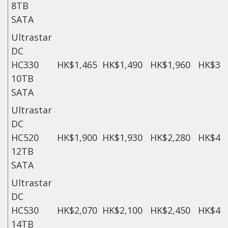
8TB
SATA
Ultrastar
DC
HC330
HK$1,465
HK$1,490
HK$1,960
HK$3,
10TB
SATA
Ultrastar
DC
HC520
HK$1,900
HK$1,930
HK$2,280
HK$4,
12TB
SATA
Ultrastar
DC
HC530
HK$2,070
HK$2,100
HK$2,450
HK$4,
14TB