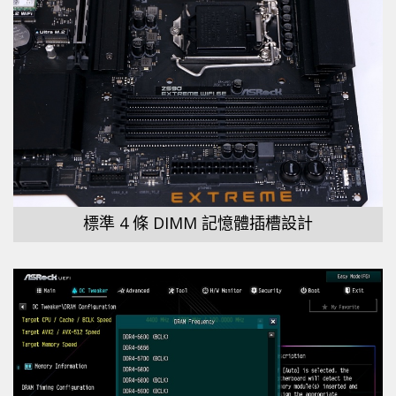
標準 4 條 DIMM 記憶體插槽設計