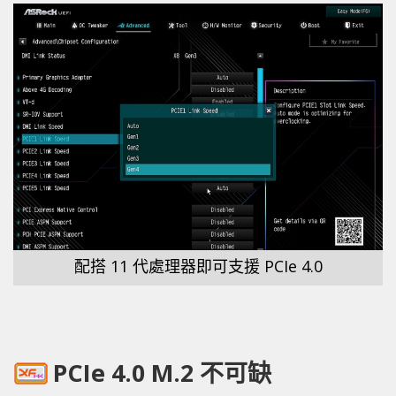
配搭 11 代處理器即可支援 PCIe 4.0
PCIe 4.0 M.2 不可缺