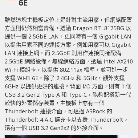
6E
雖然這塊主機板定位上是針對主流用家，但網絡配置
方面則仍然相當齊備，透過 Dragon RTL8125BG 以
提供一個 2.5GbE LAN，更同時有一個 Gigabit LAN
以提供用家不同的連接方案，例如用家可以 Gigabit
LAN 連接上網，而 2.5GbE 則用作連接同樣配備
2.5GbE 網絡設備。無線網絡方面，透過 Intel AX210
Wi-Fi 模組卡，以提供 802.11ax 標準，並可進一步
支援 Wi-Fi 6E，除了 2.4GHz 和 5GHz，額外支援
6GHz 以提供更好的連接。背面 I/O 方面，則有 1 個
USB 3.2 Gen2 Type-A 和 Type-C，能夠配搭新一代
較快的外置儲存裝置，主機板上亦有一個
Thunderbolt 連接介面，可透過 ASRock 的
Thunderbolt 4 AIC 擴充卡以支援 Thunderbolt，
還有一個 USB 3.2 Gen2x2 的外接介面。