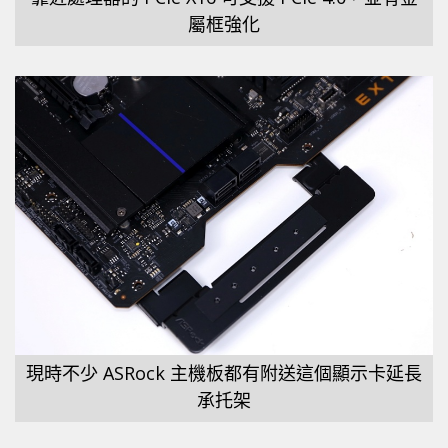
屬框強化
現時不少 ASRock 主機板都有附送這個顯示卡延長
承托架