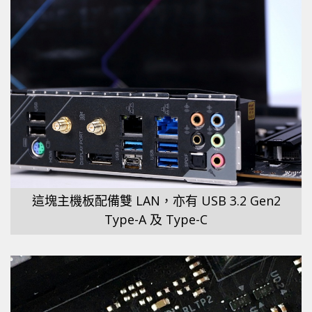
這塊主機板配備雙 LAN，亦有 USB 3.2 Gen2
Type-A 及 Type-C