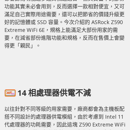
功能其實未必會用到，反而選擇一款相對便宜，又可
滿足自己實際用途需要，還可以把節省的價錢升級更
好的記憶體或 SSD 容量。今次介紹的 ASRock Z590
Extreme WiFi 6E，規格上能滿足大部份用家的需
要，在減省部份進階功能和規格，反而在售價上會變
得更「親民」。
14 相處理器供電不減
以往針對不同等級的用家需要，廠商都會為主機板配
搭不同設計的處理器供電模組，由於考慮到 Intel 11
代處理器的功耗需要，因此這塊 Z590 Extreme WiFi