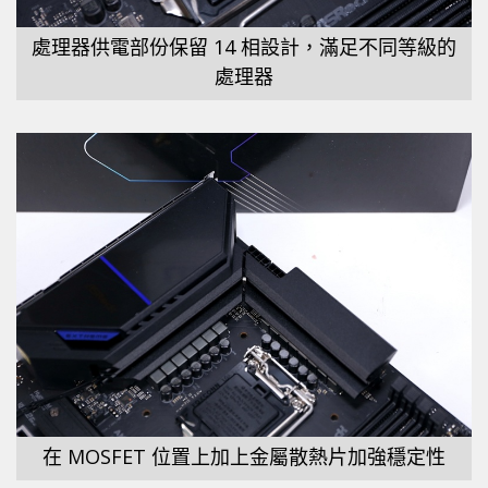
處理器供電部份保留 14 相設計，滿足不同等級的
處理器
在 MOSFET 位置上加上金屬散熱片加強穩定性