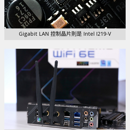
Gigabit LAN 控制晶片則是 Intel I219-V