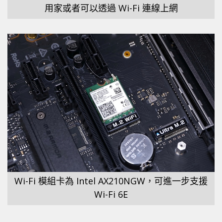
用家或者可以透過 Wi-Fi 連線上網
Wi-Fi 模組卡為 Intel AX210NGW，可進一步支援
Wi-Fi 6E