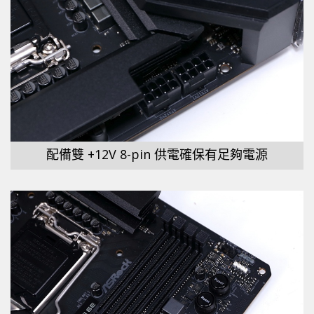
配備雙 +12V 8-pin 供電確保有足夠電源