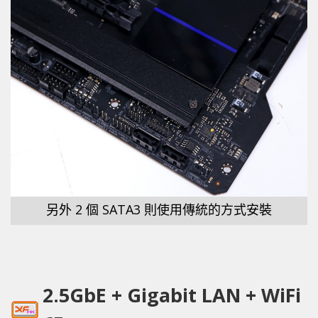
另外 2 個 SATA3 則使用傳統的方式安裝
2.5GbE + Gigabit LAN + WiFi