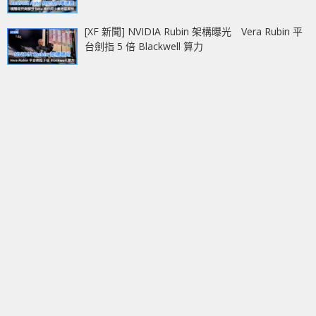
[XF 新聞] NVIDIA Rubin 架構曝光 Vera Rubin 平
台劍指 5 倍 Blackwell 算力