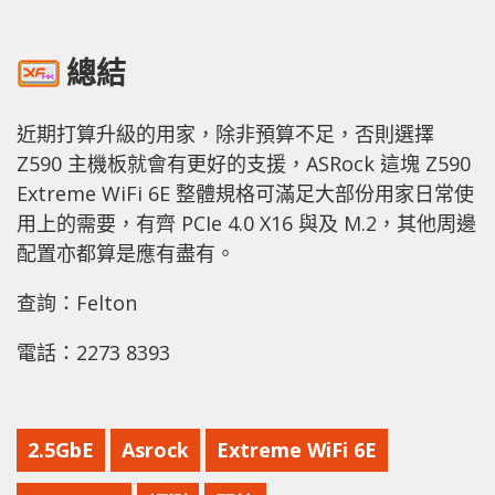
總結
近期打算升級的用家，除非預算不足，否則選擇
Z590 主機板就會有更好的支援，ASRock 這塊 Z590
Extreme WiFi 6E 整體規格可滿足大部份用家日常使
用上的需要，有齊 PCIe 4.0 X16 與及 M.2，其他周邊
配置亦都算是應有盡有。
查詢：Felton
電話：2273 8393
2.5GbE
Asrock
Extreme WiFi 6E