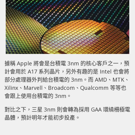
據稱 Apple 將會是台積電 3nm 的核心客戶之一，預
計會用於 A17 系列晶片，另外有趣的是 Intel 也會將
部分處理器外判給台積電的 3nm。而 AMD、MTK、
Xilinx、Marvell、Broadcom、Qualcomm 等等也
會跟上使用台積電的 3nm。
對比之下，三星 3nm 則會轉為採用 GAA 環繞柵極電
晶體，預計明年才能初步投產。