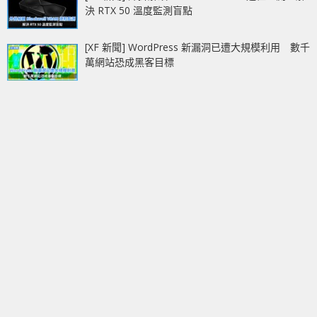
決 RTX 50 溫度監測盲點
[XF 新聞] WordPress 新漏洞已遭大規模利用 數千
萬網站恐成黑客目標