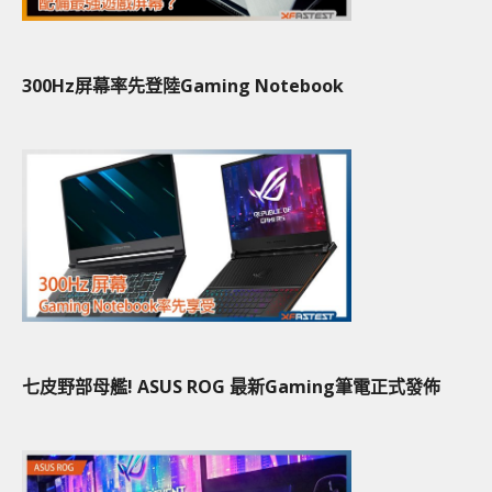
300Hz屏幕率先登陸Gaming Notebook
七皮野部母艦! ASUS ROG 最新Gaming筆電正式發佈