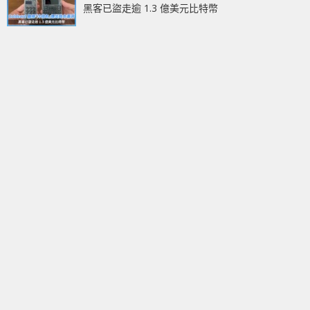
黑客已盜走逾 1.3 億美元比特幣