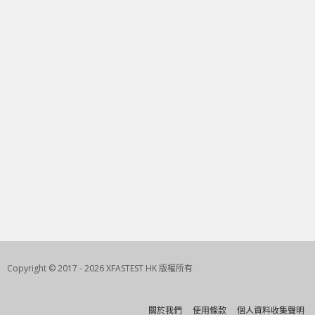
Copyright © 2017 - 2026 XFASTEST HK 版權所有
關於我們
使用條款
個人資料收集聲明