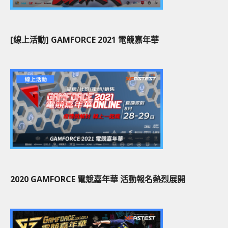
[線上活動] GAMFORCE 2021 電競嘉年華
2020 GAMFORCE 電競嘉年華 活動報名熱烈展開