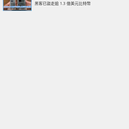
黑客已盜走逾 1.3 億美元比特幣