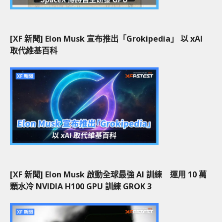
[XF 新聞] Elon Musk 宣布推出「Grokipedia」 以 xAI
取代維基百科
[XF 新聞] Elon Musk 啟動全球最強 AI 訓練 運用 10 萬
顆水冷 NVIDIA H100 GPU 訓練 GROK 3