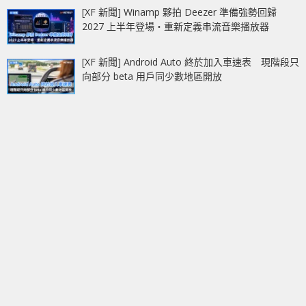
[XF 新聞] Winamp 夥拍 Deezer 準備強勢回歸
2027 上半年登場‧重新定義串流音樂播放器
[XF 新聞] Android Auto 終於加入車速表 現階段只
向部分 beta 用戶同少數地區開放