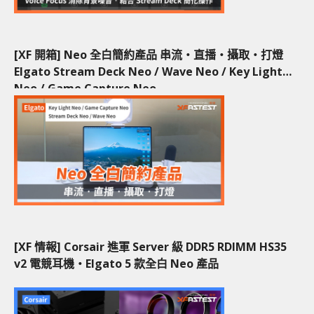
[XF 開箱] Neo 全白簡約產品 串流‧直播‧攝取‧打燈
Elgato Stream Deck Neo / Wave Neo / Key Light
Neo / Game Capture Neo
[XF 情報] Corsair 進軍 Server 級 DDR5 RDIMM HS35
v2 電競耳機‧Elgato 5 款全白 Neo 產品