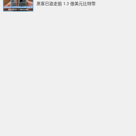
黑客已盜走逾 1.3 億美元比特幣