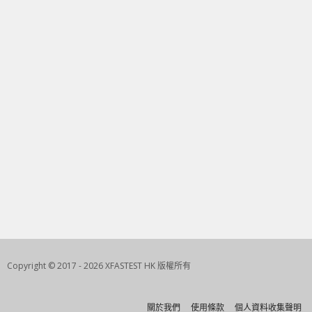
Copyright © 2017 - 2026 XFASTEST HK 版權所有
關於我們
使用條款
個人資料收集聲明