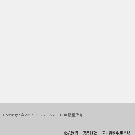
Copyright © 2017 - 2026 XFASTEST HK 版權所有
關於我們
使用條款
個人資料收集聲明