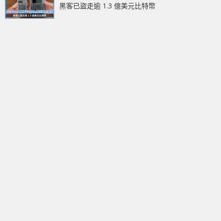
黑客已盜走逾 1.3 億美元比特幣