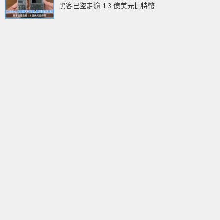
黑客已盜走逾 1.3 億美元比特幣