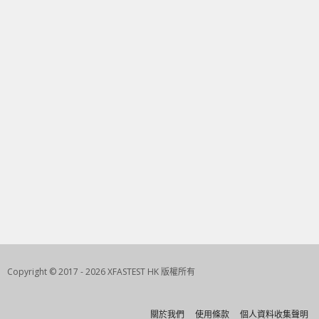
Copyright © 2017 - 2026 XFASTEST HK 版權所有
關於我們
使用條款
個人資料收集聲明