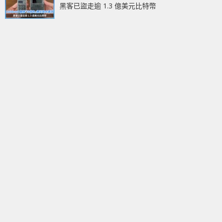
黑客已盜走逾 1.3 億美元比特幣