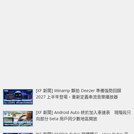
[XF 新聞] Winamp 夥拍 Deezer 準備強勢回歸
2027 上半年登場‧重新定義串流音樂播放器
[XF 新聞] Android Auto 終於加入車速表 現階段只
向部分 beta 用戶同少數地區開放