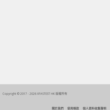
Copyright © 2017 - 2026 XFASTEST HK 版權所有
關於我們
使用條款
個人資料收集聲明