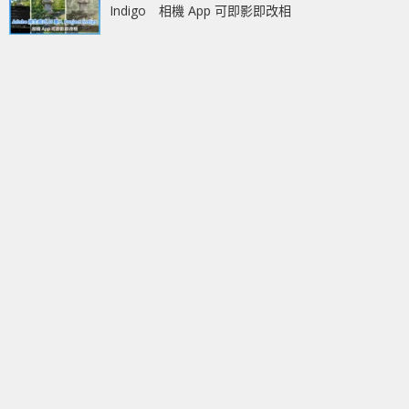
Indigo 相機 App 可即影即改相