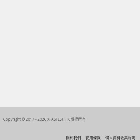
Copyright © 2017 - 2026 XFASTEST HK 版權所有
關於我們
使用條款
個人資料收集聲明