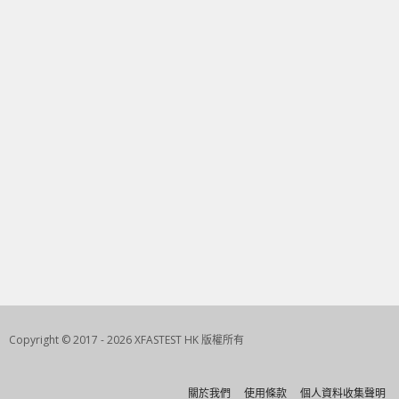
Copyright © 2017 - 2026 XFASTEST HK 版權所有
關於我們
使用條款
個人資料收集聲明