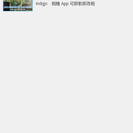
Indigo 相機 App 可即影即改相