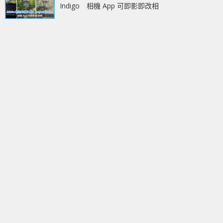
Indigo 相機 App 可即影即改相