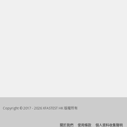
Copyright © 2017 - 2026 XFASTEST HK 版權所有
關於我們
使用條款
個人資料收集聲明