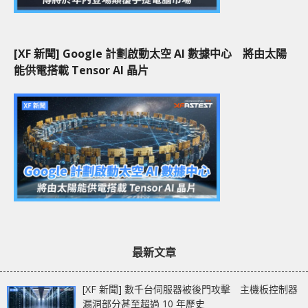
[XF 新聞] Google 計劃啟動太空 AI 數據中心 將由太陽
能供電搭載 Tensor AI 晶片
最新文章
[XF 新聞] 數千台伺服器被後門攻擊 主機板控制器
漏洞部分甚至超過 10 年歷史