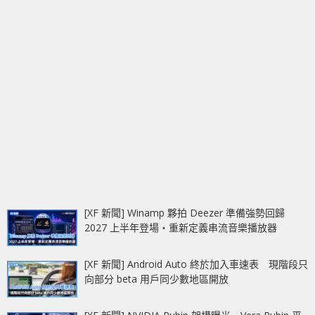
[XF 新聞] Winamp 夥拍 Deezer 準備強勢回歸
2027 上半年登場‧重新定義串流音樂播放器
[XF 新聞] Android Auto 終於加入車速表 現階段只
向部分 beta 用戶同少數地區開放