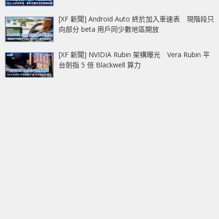
[XF 新聞] Android Auto 終於加入車速表 現階段只
向部分 beta 用戶同少數地區開放
[XF 新聞] NVIDIA Rubin 架構曝光 Vera Rubin 平
台劍指 5 倍 Blackwell 算力