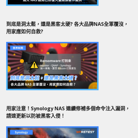
到底是洞太鬆，還是黑客太硬? 各大品牌NAS全軍覆沒，
用家應如何自救?
用家注意！Synology NAS 連續修補多個命令注入漏洞，
請速更新以防被黑客入侵！