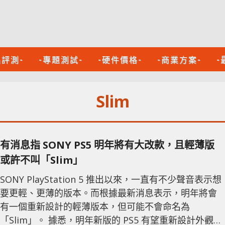
品評測-
-專題測試-
-硬件價格-
-商業方案-
-
Slim
有消息指 SONY PS5 明年將有大改款，且輕薄版
或許不叫「Slim」
SONY PlayStation 5 推出以來，一直有不少聲音表示想
要更輕、更薄的版本。而根據最新消息表示，明年將會
有一個重新設計的輕薄版本，但可能不會命名為
「Slim」。 據悉，明年新版的 PS5 有望重新設計外觀，