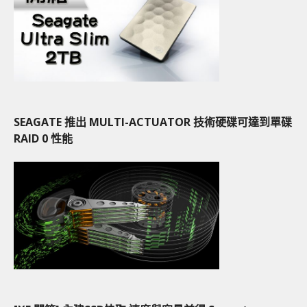
SEAGATE 推出 MULTI-ACTUATOR 技術硬碟可達到單碟
RAID 0 性能