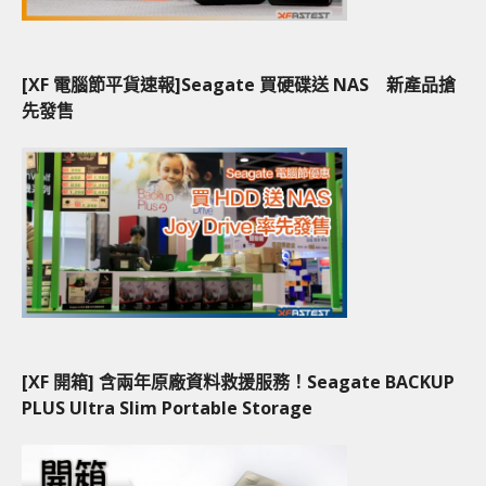
[XF 電腦節平貨速報]Seagate 買硬碟送 NAS 新產品搶
先發售
[XF 開箱] 含兩年原廠資料救援服務！Seagate BACKUP
PLUS Ultra Slim Portable Storage