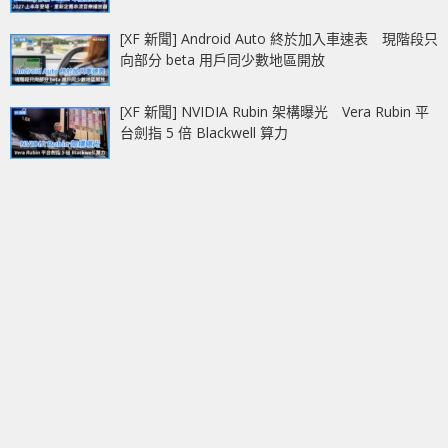
[XF 新聞] Android Auto 終於加入車速表 現階段只
向部分 beta 用戶同少數地區開放
[XF 新聞] NVIDIA Rubin 架構曝光 Vera Rubin 平
台劍指 5 倍 Blackwell 算力