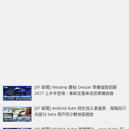
[XF 新聞] Winamp 夥拍 Deezer 準備強勢回歸
2027 上半年登場‧重新定義串流音樂播放器
[XF 新聞] Android Auto 終於加入車速表 現階段只
向部分 beta 用戶同少數地區開放