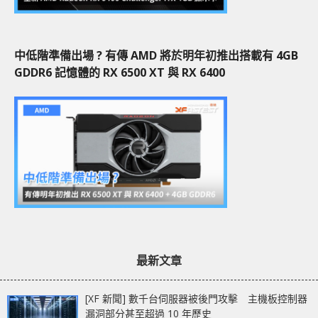
中低階準備出場 ? 有傳 AMD 將於明年初推出搭載有 4GB
GDDR6 記憶體的 RX 6500 XT 與 RX 6400
最新文章
[XF 新聞] 數千台伺服器被後門攻擊 主機板控制器
漏洞部分甚至超過 10 年歷史