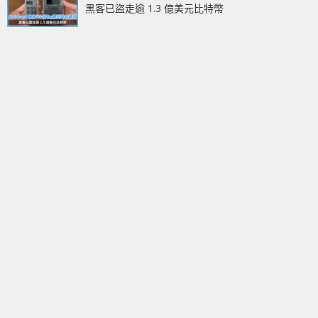
黑客已盜走逾 1.3 億美元比特幣