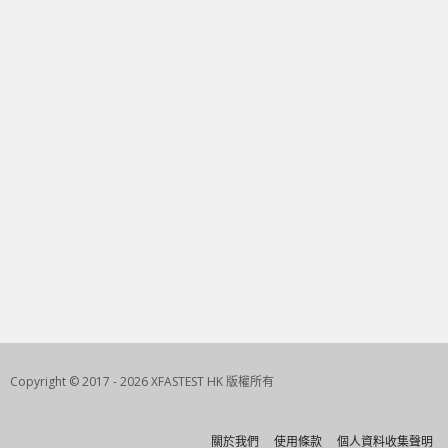
Copyright © 2017 - 2026 XFASTEST HK 版權所有
關於我們
使用條款
個人資料收集聲明