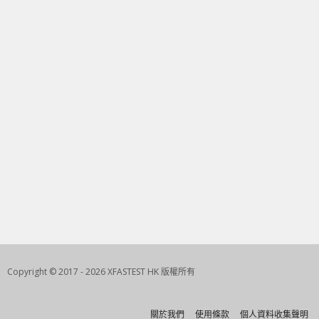
Copyright © 2017 - 2026 XFASTEST HK 版權所有
關於我們
使用條款
個人資料收集聲明