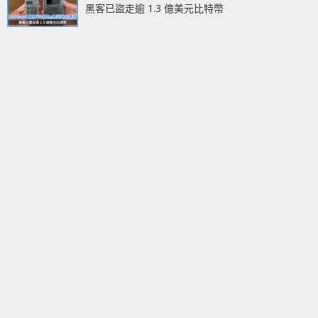
黑客已盜走逾 1.3 億美元比特幣