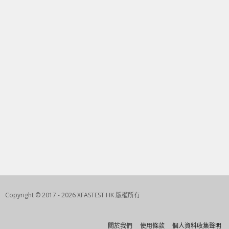
Copyright © 2017 - 2026 XFASTEST HK 版權所有
關於我們
使用條款
個人資料收集聲明