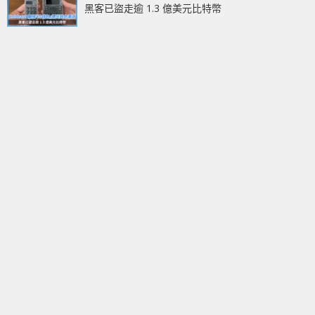
黑客已盜走逾 1.3 億美元比特幣