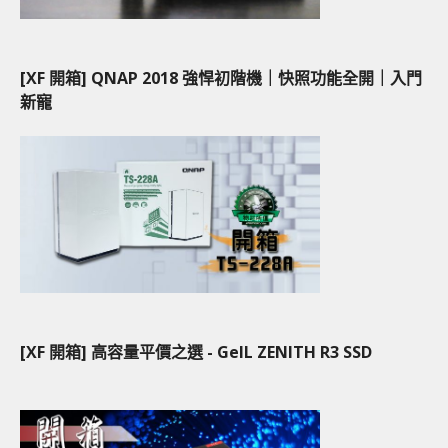
[XF 開箱] QNAP 2018 強悍初階機｜快照功能全開｜入門
新寵
[XF 開箱] 高容量平價之選 - GeIL ZENITH R3 SSD