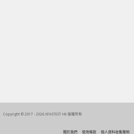
Copyright © 2017 - 2026 XFASTEST HK 版權所有
關於我們
使用條款
個人資料收集聲明