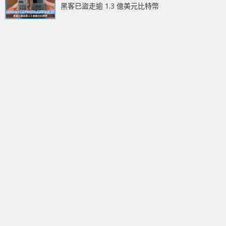
黑客已盜走逾 1.3 億美元比特幣