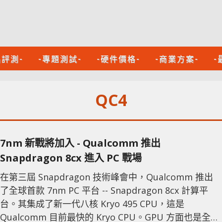
品評測-
-專題測試-
-硬件價格-
-商業方案-
-
QC4
7nm 新戰將加入 - Qualcomm 推出
Snapdragon 8cx 進入 PC 戰場
在第三屆 Snapdragon 技術峰會中，Qualcomm 推出
了全球首款 7nm PC 平台 -- Snapdragon 8cx 計算平
台。其集成了新一代八核 Kryo 495 CPU，這是
Qualcomm 目前最快的 Kryo CPU。GPU 方面也是全新