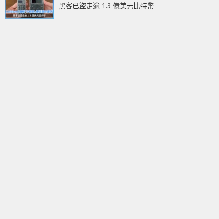
黑客已盜走逾 1.3 億美元比特幣