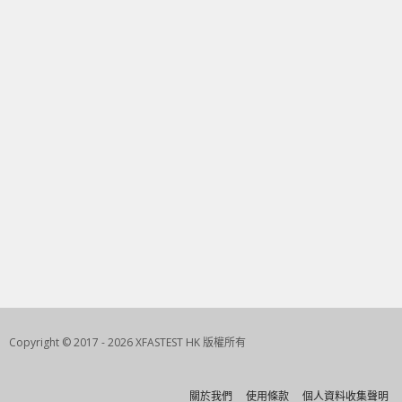
Copyright © 2017 - 2026 XFASTEST HK 版權所有
關於我們
使用條款
個人資料收集聲明