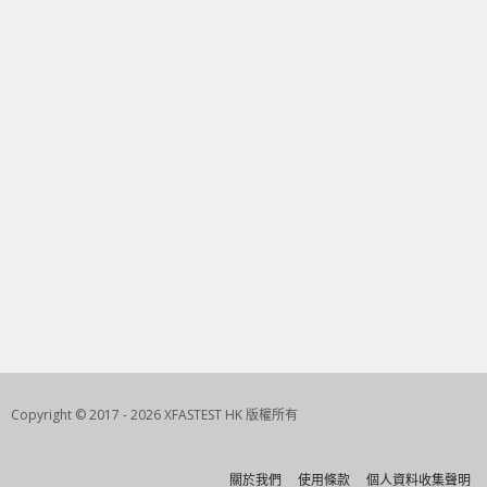
Copyright © 2017 - 2026 XFASTEST HK 版權所有
關於我們
使用條款
個人資料收集聲明