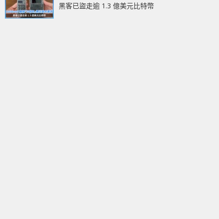
黑客已盜走逾 1.3 億美元比特幣