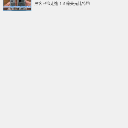
黑客已盜走逾 1.3 億美元比特幣