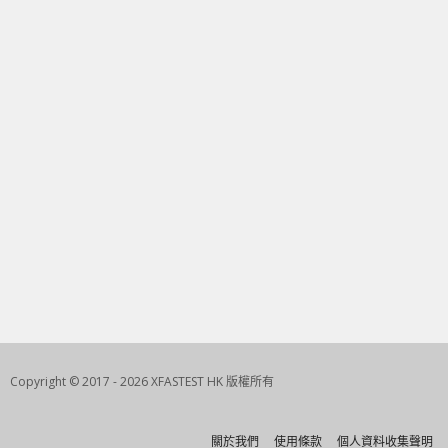
Copyright © 2017 - 2026 XFASTEST HK 版權所有
關於我們
使用條款
個人資料收集聲明