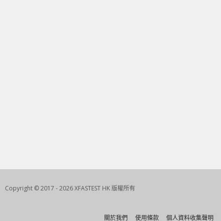
Copyright © 2017 - 2026 XFASTEST HK 版權所有
關於我們
使用條款
個人資料收集聲明