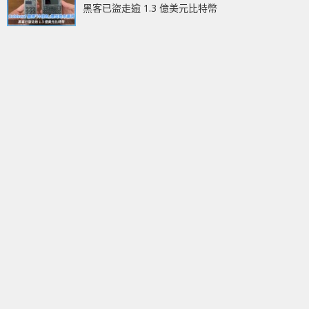
黑客已盜走逾 1.3 億美元比特幣