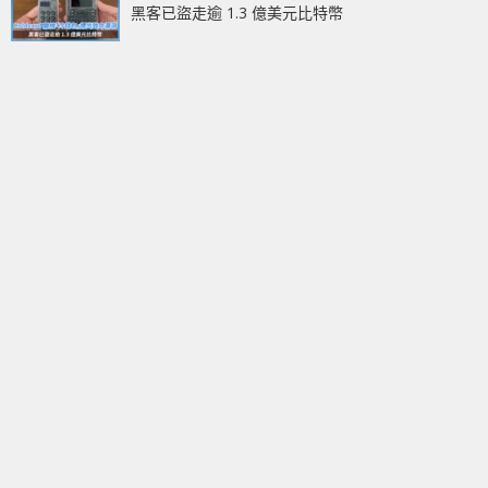
黑客已盜走逾 1.3 億美元比特幣