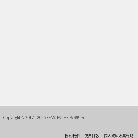
Copyright © 2017 - 2026 XFASTEST HK 版權所有
關於我們
使用條款
個人資料收集聲明