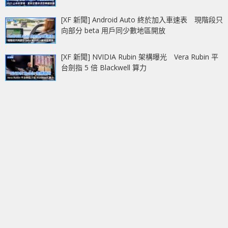
[XF 新聞] Android Auto 終於加入車速表 現階段只
向部分 beta 用戶同少數地區開放
[XF 新聞] NVIDIA Rubin 架構曝光 Vera Rubin 平
台劍指 5 倍 Blackwell 算力