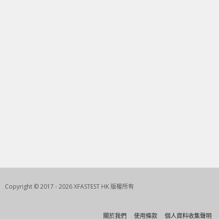
Copyright © 2017 - 2026 XFASTEST HK 版權所有
關於我們
使用條款
個人資料收集聲明