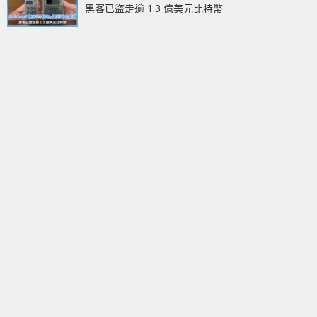
黑客已盜走逾 1.3 億美元比特幣