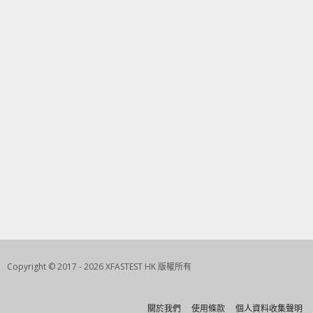
Copyright © 2017 - 2026 XFASTEST HK 版權所有
關於我們
使用條款
個人資料收集聲明