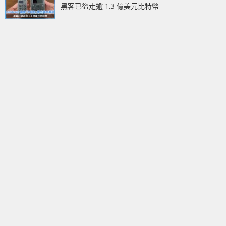
黑客已盜走逾 1.3 億美元比特幣