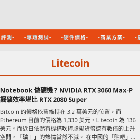
品評測-
-專題測試-
-硬件價格-
-商業方案-
-
Litecoin
Notebook 做礦機 ? NVIDIA RTX 3060 Max-P
掘礦效率堪比 RTX 2080 Super
Bitcoin 的價格依舊維持在 3.2 萬美元的位置，而
Ethereum 目前的價格為 1,330 美元，Litecoin 為 136
美元。而近日依然有機構吹捧虛擬貨幣還有數倍的上升
空間，「礦工」的熱情當然不減。 在中國的「貼吧」有